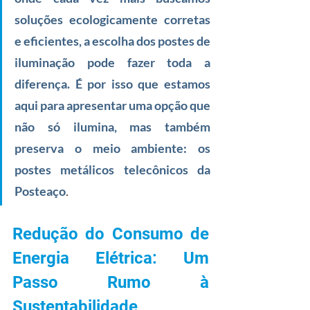
soluções ecologicamente corretas 
e eficientes, a escolha dos postes de 
iluminação pode fazer toda a 
diferença. É por isso que estamos 
aqui para apresentar uma opção que 
não só ilumina, mas também 
preserva o meio ambiente: os 
postes metálicos telecônicos da 
.
Posteaço
Redução do Consumo de 
Energia Elétrica: Um 
Passo Rumo à 
Sustentabilidade