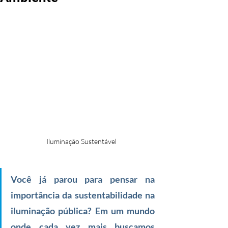
Iluminação Sustentável
Você já parou para pensar na 
importância da sustentabilidade na 
iluminação pública? Em um mundo 
onde cada vez mais buscamos 