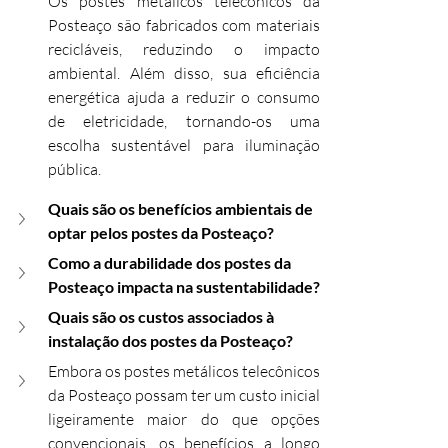
Os postes metálicos telecônicos da 
Posteaço são fabricados com materiais 
recicláveis, reduzindo o impacto 
ambiental. Além disso, sua eficiência 
energética ajuda a reduzir o consumo 
de eletricidade, tornando-os uma 
escolha sustentável para iluminação 
pública.
Quais são os benefícios ambientais de 
optar pelos postes da Posteaço?
Como a durabilidade dos postes da 
Posteaço impacta na sustentabilidade?
Quais são os custos associados à 
instalação dos postes da Posteaço?
Embora os postes metálicos telecônicos 
da Posteaço possam ter um custo inicial 
ligeiramente maior do que opções 
convencionais, os benefícios a longo 