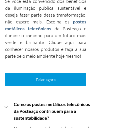
Se você está convencido dos benefícios 
da iluminação pública sustentável e 
deseja fazer parte dessa transformação, 
não espere mais. Escolha os 
postes 
metálicos telecônicos
 da Posteaço e 
ilumine o caminho para um futuro mais 
verde e brilhante. Clique aqui para 
conhecer nossos produtos e faça a sua 
parte pelo meio ambiente hoje mesmo!
Falar agora
Como os postes metálicos telecônicos 
da Posteaço contribuem para a 
sustentabilidade?