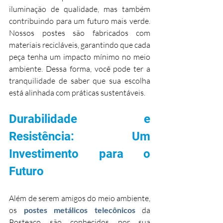
iluminação de qualidade, mas também 
contribuindo para um futuro mais verde. 
Nossos postes são fabricados com 
materiais recicláveis, garantindo que cada 
peça tenha um impacto mínimo no meio 
ambiente. Dessa forma, você pode ter a 
tranquilidade de saber que sua escolha 
está alinhada com práticas sustentáveis.
Durabilidade e 
Resistência: Um 
Investimento para o 
Futuro
Além de serem amigos do meio ambiente, 
os 
postes metálicos telecônicos 
da 
Posteaço são conhecidos por sua 