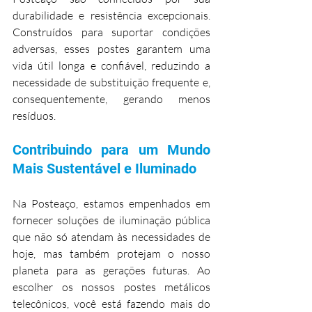
durabilidade e resistência excepcionais. 
Construídos para suportar condições 
adversas, esses postes garantem uma 
vida útil longa e confiável, reduzindo a 
necessidade de substituição frequente e, 
consequentemente, gerando menos 
resíduos.
Contribuindo para um Mundo 
Mais Sustentável e Iluminado
Na Posteaço, estamos empenhados em 
fornecer soluções de iluminação pública 
que não só atendam às necessidades de 
hoje, mas também protejam o nosso 
planeta para as gerações futuras. Ao 
escolher os nossos postes metálicos 
telecônicos, você está fazendo mais do 