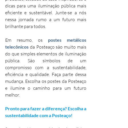
dicas para uma iluminação pública mais 
eficiente e sustentável. Junte-se a nós 
nessa jornada rumo a um futuro mais 
brilhante para todos.
Em resumo, os 
postes metálicos 
telecônicos 
da Posteaço são muito mais 
do que simples elementos de iluminação 
pública. São símbolos de um 
compromisso com a sustentabilidade, 
eficiência e qualidade. Faça parte dessa 
mudança. Escolha os postes da Posteaço 
e ilumine o caminho para um futuro 
melhor.
Pronto para fazer a diferença? Escolha a 
sustentabilidade com a Posteaço!