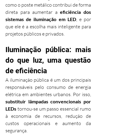
como o poste metálico contribui de forma 
direta para aumentar a 
eficiência dos 
sistemas de iluminação em LED
, e por 
que ele é a escolha mais inteligente para 
projetos públicos e privados.
Iluminação pública: mais 
do que luz, uma questão 
de eficiência
A iluminação pública é um dos principais 
responsáveis pelo consumo de energia 
elétrica em ambientes urbanos. Por isso, 
substituir lâmpadas convencionais por 
LEDs
 tornou-se um passo essencial rumo 
à economia de recursos, redução de 
custos operacionais e aumento da 
segurança.