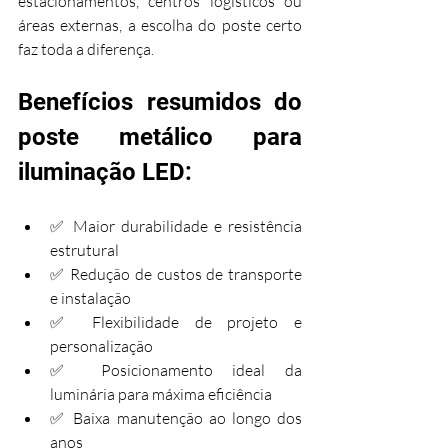
estacionamentos, centros logísticos ou 
áreas externas, a escolha do poste certo 
faz toda a diferença.
Benefícios resumidos do 
poste metálico para 
iluminação LED:
✅ Maior durabilidade e resistência 
estrutural
✅ Redução de custos de transporte 
e instalação
✅ Flexibilidade de projeto e 
personalização
✅ Posicionamento ideal da 
luminária para máxima eficiência
✅ Baixa manutenção ao longo dos 
anos