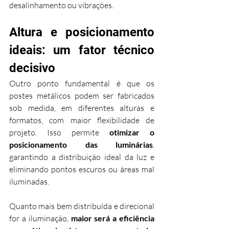
desalinhamento ou vibrações.
Altura e posicionamento 
ideais: um fator técnico 
decisivo
Outro ponto fundamental é que os 
postes metálicos podem ser fabricados 
sob medida, em diferentes alturas e 
formatos, com maior flexibilidade de 
projeto. Isso permite 
otimizar o 
posicionamento das luminárias
, 
garantindo a distribuição ideal da luz e 
eliminando pontos escuros ou áreas mal 
iluminadas.
Quanto mais bem distribuída e direcional 
for a iluminação, 
maior será a eficiência 