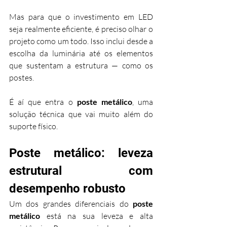
Mas para que o investimento em LED 
seja realmente eficiente, é preciso olhar o 
projeto como um todo. Isso inclui desde a 
escolha da luminária até os elementos 
que sustentam a estrutura — como os 
postes.
É aí que entra o 
poste metálico
, uma 
solução técnica que vai muito além do 
suporte físico.
Poste metálico: leveza 
estrutural com 
desempenho robusto
Um dos grandes diferenciais do 
poste 
metálico
 está na sua leveza e alta 