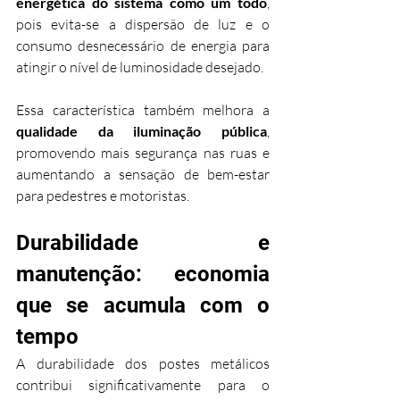
energética do sistema como um todo
, 
pois evita-se a dispersão de luz e o 
consumo desnecessário de energia para 
atingir o nível de luminosidade desejado.
Essa característica também melhora a 
qualidade da iluminação pública
, 
promovendo mais segurança nas ruas e 
aumentando a sensação de bem-estar 
para pedestres e motoristas.
Durabilidade e 
manutenção: economia 
que se acumula com o 
tempo
A durabilidade dos postes metálicos 
contribui significativamente para o 