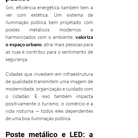
Sim, eficiência energética também tem a 
ver com estética. Um sistema de 
iluminação pública bem projetado, com 
postes metálicos modernos e 
harmonizados com o ambiente, 
valoriza 
o espaço urbano
, atrai mais pessoas para 
as ruas e contribui para o sentimento de 
segurança.
Cidades que investem em infraestrutura 
de qualidade transmitem uma imagem de 
modernidade, organização e cuidado com 
o cidadão. E isso também impacta 
positivamente o turismo, o comércio e a 
vida noturna — todos eles dependentes 
de uma boa iluminação pública.
Poste metálico e LED: a 