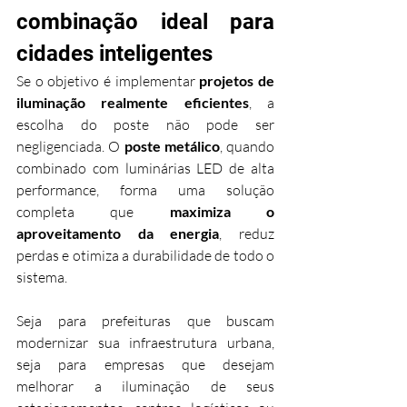
combinação ideal para 
cidades inteligentes
Se o objetivo é implementar 
projetos de 
iluminação realmente eficientes
, a 
escolha do poste não pode ser 
negligenciada. O 
poste metálico
, quando 
combinado com luminárias LED de alta 
performance, forma uma solução 
completa que 
maximiza o 
aproveitamento da energia
, reduz 
perdas e otimiza a durabilidade de todo o 
sistema.
Seja para prefeituras que buscam 
modernizar sua infraestrutura urbana, 
seja para empresas que desejam 
melhorar a iluminação de seus 