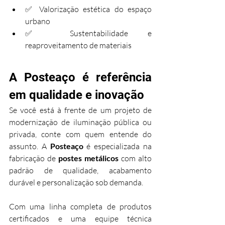
✅ Valorização estética do espaço 
urbano
✅ Sustentabilidade e 
reaproveitamento de materiais
A Posteaço é referência 
em qualidade e inovação
Se você está à frente de um projeto de 
modernização de iluminação pública ou 
privada, conte com quem entende do 
assunto. A 
Posteaço
 é especializada na 
fabricação de 
postes metálicos
 com alto 
padrão de qualidade, acabamento 
durável e personalização sob demanda.
Com uma linha completa de produtos 
certificados e uma equipe técnica 