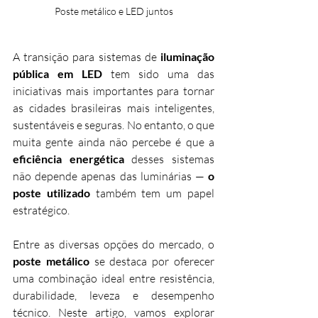
Poste metálico e LED juntos
A transição para sistemas de 
iluminação 
pública em LED
 tem sido uma das 
iniciativas mais importantes para tornar 
as cidades brasileiras mais inteligentes, 
sustentáveis e seguras. No entanto, o que 
muita gente ainda não percebe é que a 
eficiência energética
 desses sistemas 
não depende apenas das luminárias — 
o 
poste utilizado
 também tem um papel 
estratégico.
Entre as diversas opções do mercado, o 
poste metálico
 se destaca por oferecer 
uma combinação ideal entre resistência, 
durabilidade, leveza e desempenho 
técnico. Neste artigo, vamos explorar 