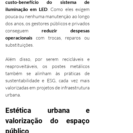
custo-benefício do sistema de 
iluminação em LED
. Como eles exigem 
pouca ou nenhuma manutenção ao longo 
dos anos, os gestores públicos e privados 
conseguem 
reduzir despesas 
operacionais
 com trocas, reparos ou 
substituições.
Além disso, por serem recicláveis e 
reaproveitáveis, os postes metálicos 
também se alinham às práticas de 
sustentabilidade e ESG, cada vez mais 
valorizadas em projetos de infraestrutura 
urbana.
Estética urbana e 
valorização do espaço 
público