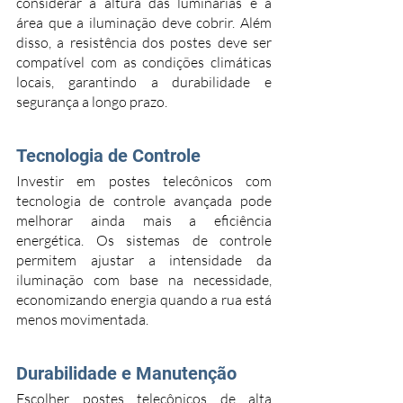
considerar a altura das luminárias e a 
área que a iluminação deve cobrir. Além 
disso, a resistência dos postes deve ser 
compatível com as condições climáticas 
locais, garantindo a durabilidade e 
segurança a longo prazo.
Tecnologia de Controle
Investir em postes telecônicos com 
tecnologia de controle avançada pode 
melhorar ainda mais a eficiência 
energética. Os sistemas de controle 
permitem ajustar a intensidade da 
iluminação com base na necessidade, 
economizando energia quando a rua está 
menos movimentada.
Durabilidade e Manutenção
Escolher postes telecônicos de alta 