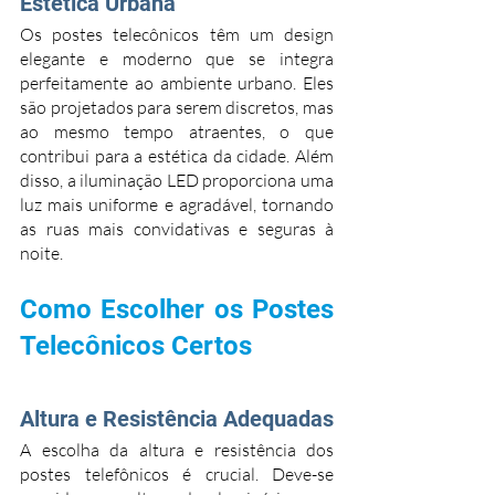
Estética Urbana
Os postes telecônicos têm um design 
elegante e moderno que se integra 
perfeitamente ao ambiente urbano. Eles 
são projetados para serem discretos, mas 
ao mesmo tempo atraentes, o que 
contribui para a estética da cidade. Além 
disso, a iluminação LED proporciona uma 
luz mais uniforme e agradável, tornando 
as ruas mais convidativas e seguras à 
noite.
Como Escolher os Postes 
Telecônicos Certos
Altura e Resistência Adequadas
A escolha da altura e resistência dos 
postes telefônicos é crucial. Deve-se 