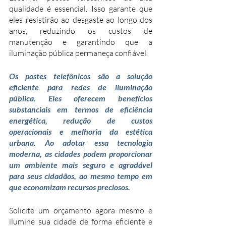
qualidade é essencial. Isso garante que 
eles resistirão ao desgaste ao longo dos 
anos, reduzindo os custos de 
manutenção e garantindo que a 
iluminação pública permaneça confiável.
Os postes telefônicos são a solução 
eficiente para redes de iluminação 
pública. Eles oferecem benefícios 
substanciais em termos de eficiência 
energética, redução de custos 
operacionais e melhoria da estética 
urbana. Ao adotar essa tecnologia 
moderna, as cidades podem proporcionar 
um ambiente mais seguro e agradável 
para seus cidadãos, ao mesmo tempo em 
que economizam recursos preciosos.
Solicite um orçamento agora mesmo e 
ilumine sua cidade de forma eficiente e 