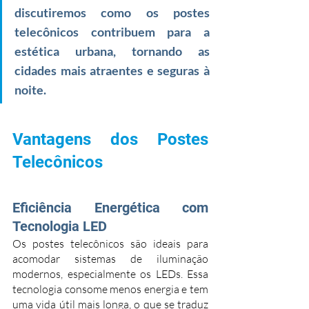
discutiremos como os postes 
telecônicos contribuem para a 
estética urbana, tornando as 
cidades mais atraentes e seguras à 
noite.
Vantagens dos Postes 
Telecônicos
Eficiência Energética com 
Tecnologia LED
Os postes telecônicos são ideais para 
acomodar sistemas de iluminação 
modernos, especialmente os LEDs. Essa 
tecnologia consome menos energia e tem 
uma vida útil mais longa, o que se traduz 