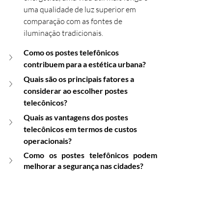
uma qualidade de luz superior em 
comparação com as fontes de 
iluminação tradicionais.
Como os postes telefônicos 
contribuem para a estética urbana?
Quais são os principais fatores a 
considerar ao escolher postes 
telecônicos?
Quais as vantagens dos postes 
telecônicos em termos de custos 
operacionais?
Como os postes telefônicos podem 
melhorar a segurança nas cidades?