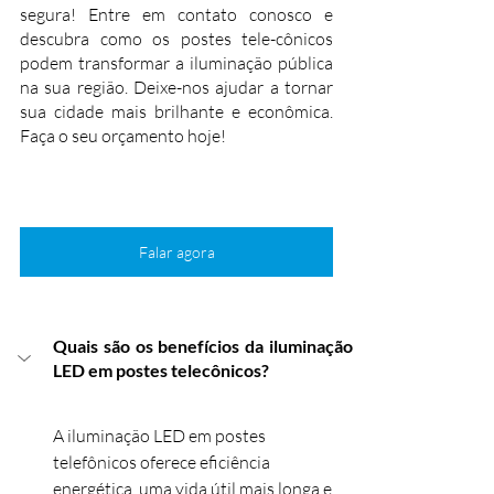
segura! Entre em contato conosco e 
descubra como os postes tele-cônicos 
podem transformar a iluminação pública 
na sua região. Deixe-nos ajudar a tornar 
sua cidade mais brilhante e econômica. 
Faça o seu orçamento hoje!
Falar agora
Quais são os benefícios da iluminação 
LED em postes telecônicos?
A iluminação LED em postes 
telefônicos oferece eficiência 
energética, uma vida útil mais longa e 