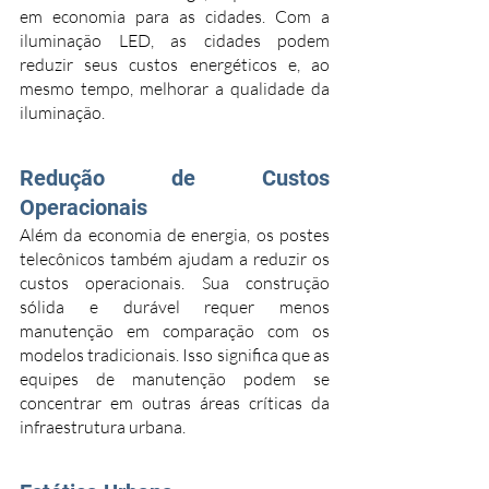
em economia para as cidades. Com a 
iluminação LED, as cidades podem 
reduzir seus custos energéticos e, ao 
mesmo tempo, melhorar a qualidade da 
iluminação.
Redução de Custos 
Operacionais
Além da economia de energia, os postes 
telecônicos também ajudam a reduzir os 
custos operacionais. Sua construção 
sólida e durável requer menos 
manutenção em comparação com os 
modelos tradicionais. Isso significa que as 
equipes de manutenção podem se 
concentrar em outras áreas críticas da 
infraestrutura urbana.