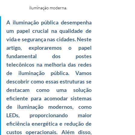
Iluminação moderna.
A iluminação pública desempenha 
um papel crucial na qualidade de 
vida e segurança nas cidades. Neste 
artigo, exploraremos o papel 
fundamental dos postes 
telecônicos na melhoria das redes 
de iluminação pública. Vamos 
descobrir como essas estruturas se 
destacam como uma solução 
eficiente para acomodar sistemas 
de iluminação modernos, como 
LEDs, proporcionando maior 
eficiência energética e redução de 
custos operacionais. Além disso, 