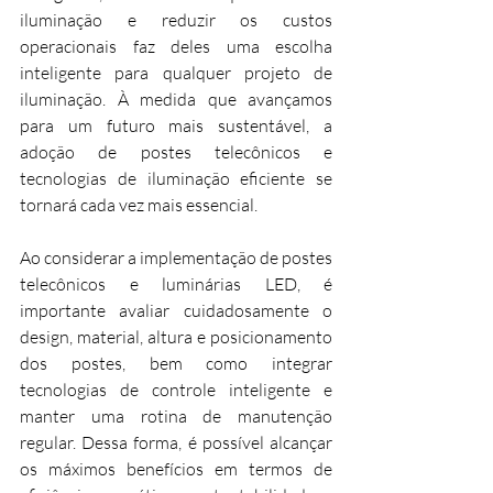
iluminação e reduzir os custos 
operacionais faz deles uma escolha 
inteligente para qualquer projeto de 
iluminação. À medida que avançamos 
para um futuro mais sustentável, a 
adoção de postes telecônicos e 
tecnologias de iluminação eficiente se 
tornará cada vez mais essencial.
Ao considerar a implementação de postes 
telecônicos e luminárias LED, é 
importante avaliar cuidadosamente o 
design, material, altura e posicionamento 
dos postes, bem como integrar 
tecnologias de controle inteligente e 
manter uma rotina de manutenção 
regular. Dessa forma, é possível alcançar 
os máximos benefícios em termos de 