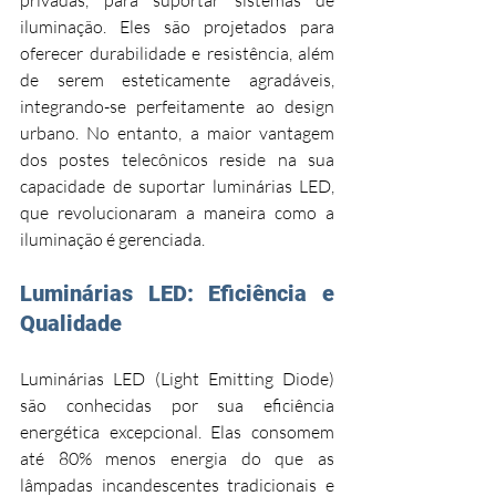
iluminação. Eles são projetados para 
oferecer durabilidade e resistência, além 
de serem esteticamente agradáveis, 
integrando-se perfeitamente ao design 
urbano. No entanto, a maior vantagem 
dos postes telecônicos reside na sua 
capacidade de suportar luminárias LED, 
que revolucionaram a maneira como a 
iluminação é gerenciada.
Luminárias LED: Eficiência e 
Qualidade
Luminárias LED (Light Emitting Diode) 
são conhecidas por sua eficiência 
energética excepcional. Elas consomem 
até 80% menos energia do que as 
lâmpadas incandescentes tradicionais e 