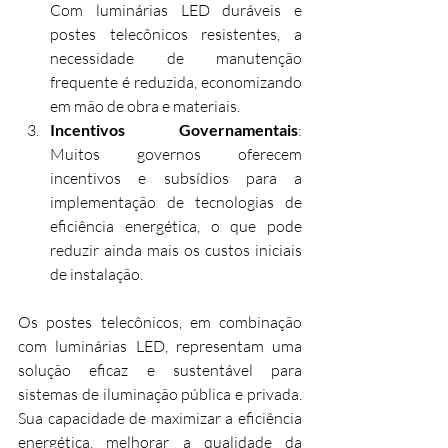
Com luminárias LED duráveis e 
postes telecônicos resistentes, a 
necessidade de manutenção 
frequente é reduzida, economizando 
em mão de obra e materiais.
Incentivos Governamentais
: 
Muitos governos oferecem 
incentivos e subsídios para a 
implementação de tecnologias de 
eficiência energética, o que pode 
reduzir ainda mais os custos iniciais 
de instalação.
Os postes telecônicos, em combinação 
com luminárias LED, representam uma 
solução eficaz e sustentável para 
sistemas de iluminação pública e privada. 
Sua capacidade de maximizar a eficiência 
energética, melhorar a qualidade da 