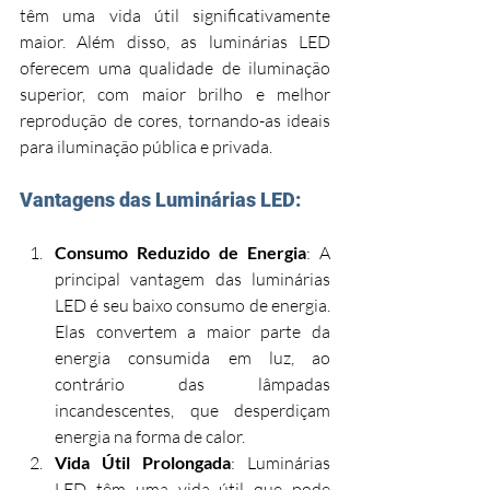
têm uma vida útil significativamente 
maior. Além disso, as luminárias LED 
oferecem uma qualidade de iluminação 
superior, com maior brilho e melhor 
reprodução de cores, tornando-as ideais 
para iluminação pública e privada.
Vantagens das Luminárias LED:
Consumo Reduzido de Energia
: A 
principal vantagem das luminárias 
LED é seu baixo consumo de energia. 
Elas convertem a maior parte da 
energia consumida em luz, ao 
contrário das lâmpadas 
incandescentes, que desperdiçam 
energia na forma de calor.
Vida Útil Prolongada
: Luminárias 
LED têm uma vida útil que pode 