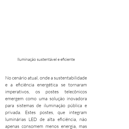
Iluminação sustentável e eficiente
No cenário atual, onde a sustentabilidade 
e a eficiência energética se tornaram 
imperativos, os postes telecônicos 
emergem como uma solução inovadora 
para sistemas de iluminação pública e 
privada. Estes postes, que integram 
luminárias LED de alta eficiência, não 
apenas consomem menos energia, mas 