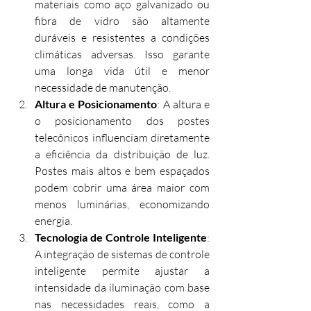
materiais como aço galvanizado ou 
fibra de vidro são altamente 
duráveis e resistentes a condições 
climáticas adversas. Isso garante 
uma longa vida útil e menor 
necessidade de manutenção.
Altura e Posicionamento
: A altura e 
o posicionamento dos postes 
telecônicos influenciam diretamente 
a eficiência da distribuição de luz. 
Postes mais altos e bem espaçados 
podem cobrir uma área maior com 
menos luminárias, economizando 
energia.
Tecnologia de Controle Inteligente
: 
A integração de sistemas de controle 
inteligente permite ajustar a 
intensidade da iluminação com base 
nas necessidades reais, como a 