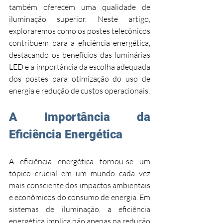
também oferecem uma qualidade de 
iluminação superior. Neste artigo, 
exploraremos como os postes telecônicos 
contribuem para a eficiência energética, 
destacando os benefícios das luminárias 
LED e a importância da escolha adequada 
dos postes para otimização do uso de 
energia e redução de custos operacionais.
A Importância da 
Eficiência Energética
A eficiência energética tornou-se um 
tópico crucial em um mundo cada vez 
mais consciente dos impactos ambientais 
e econômicos do consumo de energia. Em 
sistemas de iluminação, a eficiência 
energética implica não apenas na redução 