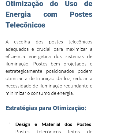
Otimização do Uso de 
Energia com Postes 
Telecônicos
A escolha dos postes telecônicos 
adequados é crucial para maximizar a 
eficiência energética dos sistemas de 
iluminação. Postes bem projetados e 
estrategicamente posicionados podem 
otimizar a distribuição da luz, reduzir a 
necessidade de iluminação redundante e 
minimizar o consumo de energia.
Estratégias para Otimização:
Design e Material dos Postes
: 
Postes telecônicos feitos de 