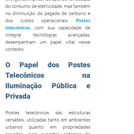
do consumo de eletricidade, mas também 
na diminuição da pegada de carbono e 
dos custos operacionais. 
Postes 
telecônicos,
 com sua capacidade de 
integrar tecnologias avançadas, 
desempenham um papel vital nesse 
contexto.
O Papel dos Postes 
Telecônicos na 
Iluminação Pública e 
Privada
Postes telecônicos são estruturas 
versáteis, utilizadas tanto em ambientes 
urbanos quanto em propriedades 
privadas, para suportar sistemas de 