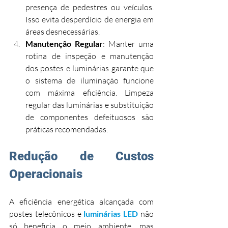
presença de pedestres ou veículos. 
Isso evita desperdício de energia em 
áreas desnecessárias.
Manutenção Regular
: Manter uma 
rotina de inspeção e manutenção 
dos postes e luminárias garante que 
o sistema de iluminação funcione 
com máxima eficiência. Limpeza 
regular das luminárias e substituição 
de componentes defeituosos são 
práticas recomendadas.
Redução de Custos 
Operacionais
A eficiência energética alcançada com 
postes telecônicos e 
luminárias LED 
não 
só beneficia o meio ambiente, mas 