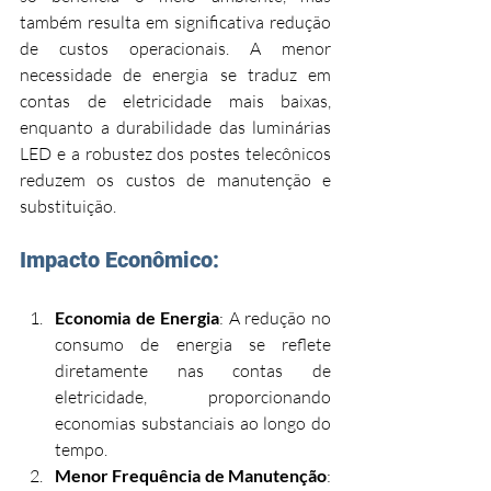
também resulta em significativa redução 
de custos operacionais. A menor 
necessidade de energia se traduz em 
contas de eletricidade mais baixas, 
enquanto a durabilidade das luminárias 
LED e a robustez dos postes telecônicos 
reduzem os custos de manutenção e 
substituição.
Impacto Econômico:
Economia de Energia
: A redução no 
consumo de energia se reflete 
diretamente nas contas de 
eletricidade, proporcionando 
economias substanciais ao longo do 
tempo.
Menor Frequência de Manutenção
: 