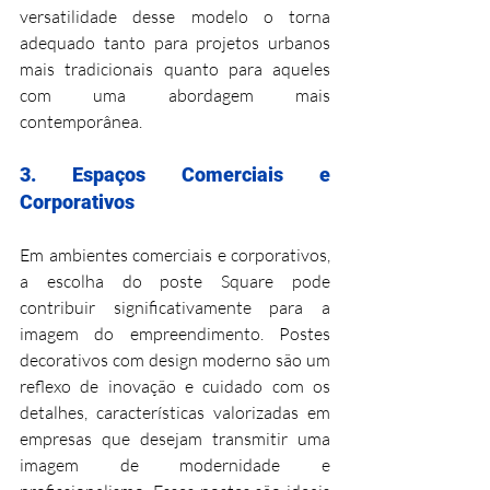
versatilidade desse modelo o torna 
adequado tanto para projetos urbanos 
mais tradicionais quanto para aqueles 
com uma abordagem mais 
contemporânea.
3. Espaços Comerciais e 
Corporativos
Em ambientes comerciais e corporativos, 
a escolha do poste Square pode 
contribuir significativamente para a 
imagem do empreendimento. Postes 
decorativos com design moderno são um 
reflexo de inovação e cuidado com os 
detalhes, características valorizadas em 
empresas que desejam transmitir uma 
imagem de modernidade e 