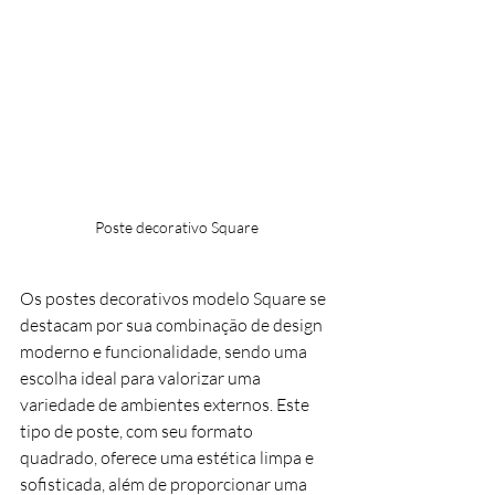
Poste decorativo Square
Os postes decorativos modelo Square se 
destacam por sua combinação de design 
moderno e funcionalidade, sendo uma 
escolha ideal para valorizar uma 
variedade de ambientes externos. Este 
tipo de poste, com seu formato 
quadrado, oferece uma estética limpa e 
sofisticada, além de proporcionar uma 