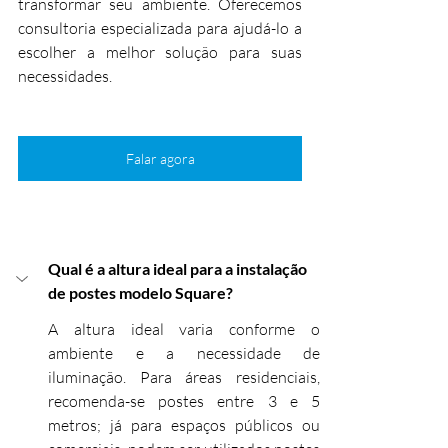
transformar seu ambiente. Oferecemos 
consultoria especializada para ajudá-lo a 
escolher a melhor solução para suas 
necessidades.
Falar agora
Qual é a altura ideal para a instalação 
de postes modelo Square?
A altura ideal varia conforme o 
ambiente e a necessidade de 
iluminação. Para áreas residenciais, 
recomenda-se postes entre 3 e 5 
metros; já para espaços públicos ou 