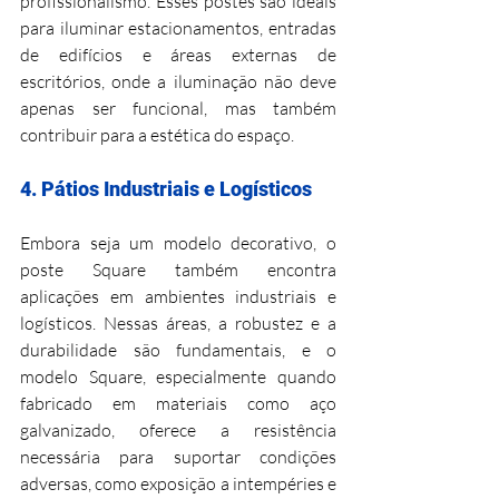
profissionalismo. Esses postes são ideais 
para iluminar estacionamentos, entradas 
de edifícios e áreas externas de 
escritórios, onde a iluminação não deve 
apenas ser funcional, mas também 
contribuir para a estética do espaço.
4. Pátios Industriais e Logísticos
Embora seja um modelo decorativo, o 
poste Square também encontra 
aplicações em ambientes industriais e 
logísticos. Nessas áreas, a robustez e a 
durabilidade são fundamentais, e o 
modelo Square, especialmente quando 
fabricado em materiais como aço 
galvanizado, oferece a resistência 
necessária para suportar condições 
adversas, como exposição a intempéries e 