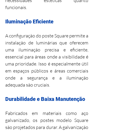
necessidades estéticas quanto 
funcionais.
Iluminação Eficiente
A configuração do poste Square permite a 
instalação de luminárias que oferecem 
uma iluminação precisa e eficiente, 
essencial para áreas onde a visibilidade é 
uma prioridade. Isso é especialmente útil 
em espaços públicos e áreas comerciais 
onde a segurança e a iluminação 
adequada são cruciais.
Durabilidade e Baixa Manutenção
Fabricados em materiais como aço 
galvanizado, os postes modelo Square 
são projetados para durar. A galvanização 