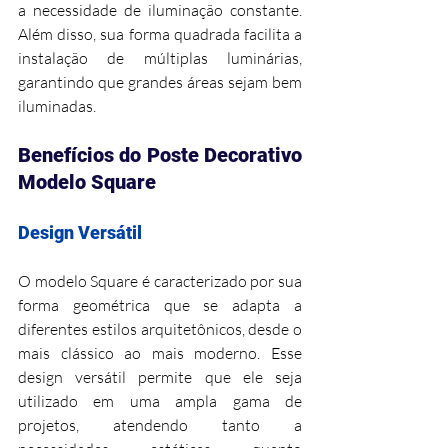
a necessidade de iluminação constante. 
Além disso, sua forma quadrada facilita a 
instalação de múltiplas luminárias, 
garantindo que grandes áreas sejam bem 
iluminadas.
Benefícios do Poste Decorativo 
Modelo Square
Design Versátil
O modelo Square é caracterizado por sua 
forma geométrica que se adapta a 
diferentes estilos arquitetônicos, desde o 
mais clássico ao mais moderno. Esse 
design versátil permite que ele seja 
utilizado em uma ampla gama de 
projetos, atendendo tanto a 