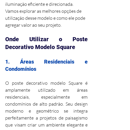
iluminação eficiente e direcionada. 
Vamos explorar as melhores opções de 
utilização desse modelo e como ele pode 
agregar valor ao seu projeto.
Onde Utilizar o Poste 
Decorativo Modelo Square
1. Áreas Residenciais e 
Condomínios
O poste decorativo modelo Square é 
amplamente utilizado em áreas 
residenciais, especialmente em 
condomínios de alto padrão. Seu design 
moderno e geométrico se integra 
perfeitamente a projetos de paisagismo 
que visam criar um ambiente elegante e 