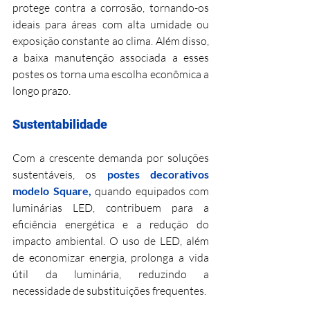
protege contra a corrosão, tornando-os 
ideais para áreas com alta umidade ou 
exposição constante ao clima. Além disso, 
a baixa manutenção associada a esses 
postes os torna uma escolha econômica a 
longo prazo.
Sustentabilidade
Com a crescente demanda por soluções 
sustentáveis, os 
postes decorativos 
modelo Square,
 quando equipados com 
luminárias LED, contribuem para a 
eficiência energética e a redução do 
impacto ambiental. O uso de LED, além 
de economizar energia, prolonga a vida 
útil da luminária, reduzindo a 
necessidade de substituições frequentes.