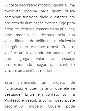
O poste decorativo modelo Square é uma 
excelente escolha para quem busca 
combinar funcionalidade e estética em 
projetos de iluminação externa. Seja para 
áreas residenciais, comerciais ou públicas, 
esse modelo se destaca pela sua 
versatilidade, durabilidade e eficiência 
energética. Ao escolher o poste Square, 
você estará investindo em uma solução 
que agrega valor ao espaço, 
proporcionando segurança, conforto 
visual e uma estética moderna.
Está planejando um projeto de 
iluminação e quer garantir que ele se 
destaque? Entre em contato com a 
Posteaço e descubra como nosso poste 
decorativo modelo Square pode 